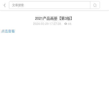
2021产品画册【第3版】
2024-02-29 17:27:28
44
点击查看