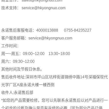
商业合作： sales@hkyongnuo.com
技术支持： service@hkyongnuo.com
永诺售后客服电话：4000013888 0755-84235227
客户服务邮箱：service@hkyongnuo.com
工作时间：
周一~周五：09:00~12:00 13:30~18:00
周六：09:30~12:00
其他时间及节假日休息。
售后收件地址:深圳市坪山区坑梓街道锦绣中路14号深福保现代
光学厂区A座永诺大楼一楼西侧
收件人:永诺售后部
*如您的产品需要检修，您可以先联系永诺售后以对产品进行一
个初步的诊断及确认是否有返修的必要（因为部分产品已停