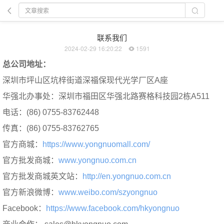
联系我们
2024-02-29 16:20:22
1591
总公司地址：
深圳市坪山区坑梓街道深福保现代光学厂区A座
华强北办事处：深圳市福田区华强北路赛格科技园2栋A511
电话：(86) 0755-83762448
传真：(86) 0755-83762765
官方商城：
https://www.yongnuomall.com/
官方批发商城：
www.yongnuo.com.cn
官方批发商城英文站：
http://en.yongnuo.com.cn
官方新浪微博：
www.weibo.com/szyongnuo
Facebook：
https://www.facebook.com/hkyongnuo