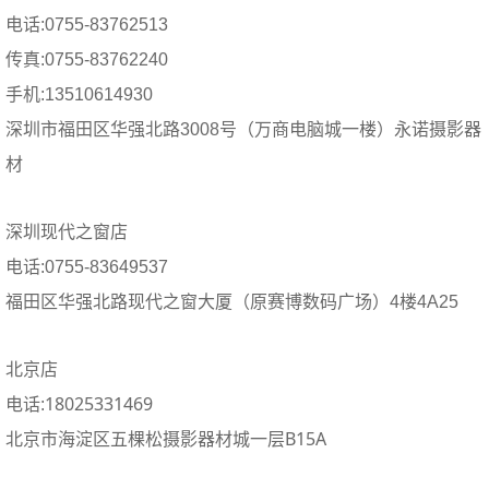
电话:0755-83762513
传真:0755-83762240
手机:13510614930
深圳市福田区华强北路3008号（万商电脑城一楼）永诺摄影器
材
深圳现代之窗店
电话:0755-83649537
福田区华强北路现代之窗大厦（原赛博数码广场）4楼4A25
北京店
18025331469
电话:
北京市海淀区五棵松摄影器材城一层B15A