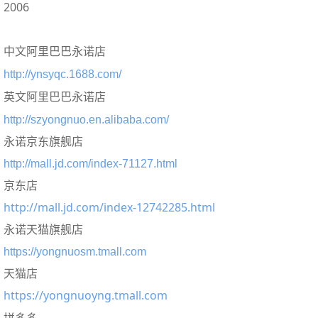
2006
中文阿里巴巴永诺店
http://ynsyqc.1688.com/
英文阿里巴巴永诺店
http://szyongnuo.en.alibaba.com/
永诺京东旗舰店
http://mall.jd.com/index-71127.html
京东店
http://mall.jd.com/index-12742285.html
永诺天猫旗舰店
https://yongnuosm.tmall.com
天猫店
https://yongnuoyng.tmall.com