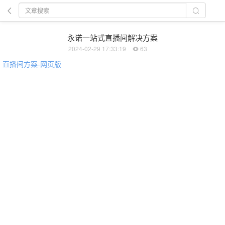
永诺一站式直播间解决方案
2024-02-29 17:33:19
63
直播间方案-网页版