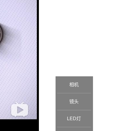
相机
镜头
LED灯