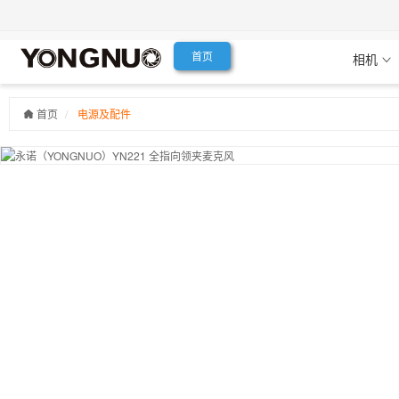
首页
相机
首页
电源及配件