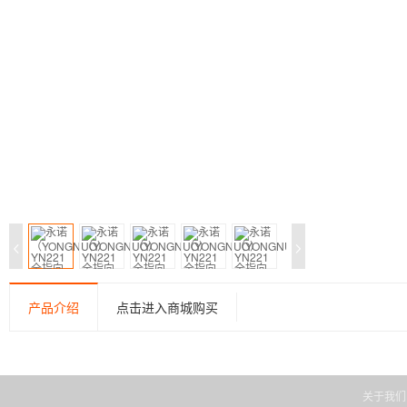
产品介绍
点击进入商城购买
关于我们