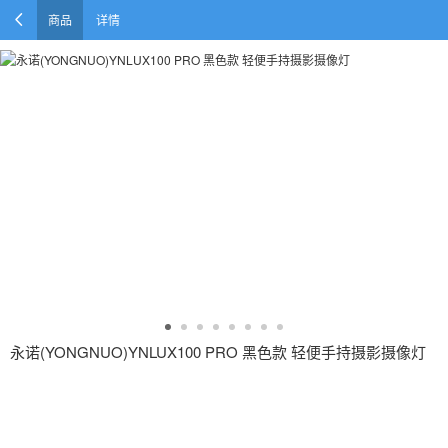
商品
详情
永诺(YONGNUO)YNLUX100 PRO 黑色款 轻便手持摄影摄像灯